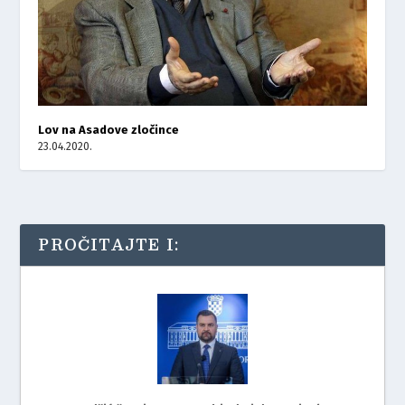
Lov na Asadove zločince
23.04.2020.
PROČITAJTE I: