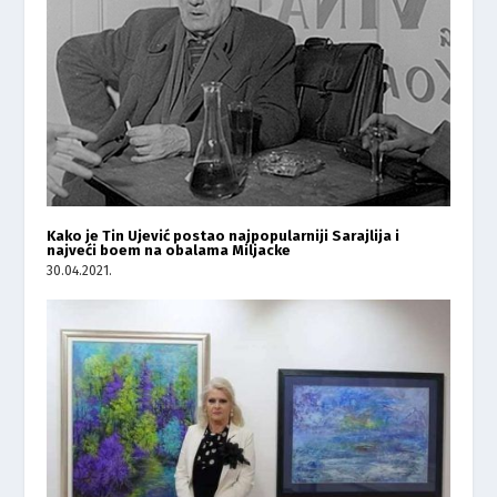
Kako je Tin Ujević postao najpopularniji Sarajlija i
najveći boem na obalama Miljacke
30.04.2021.