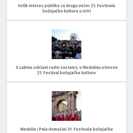
Velik interes publike za drugu večer 21. Festivala
bošnjačke kulture u Istri
U Labinu održani radni sastanci, u Medulinu otvoren
21. Festival bošnjačke kulture
Medulin i Pula domaćini 21. Festivala bošnjačke