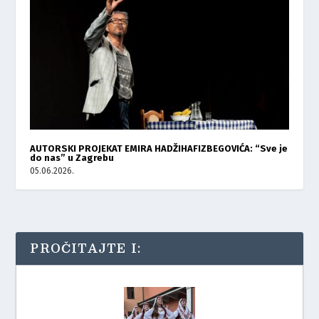
AUTORSKI PROJEKAT EMIRA HADŽIHAFIZBEGOVIĆA: “Sve je
do nas” u Zagrebu
05.06.2026.
PROČITAJTE I: