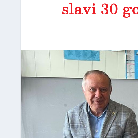
slavi 30 g