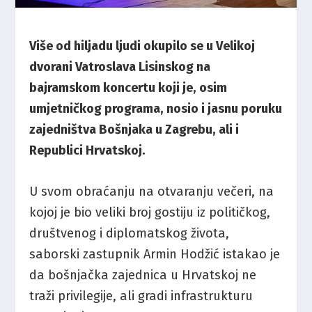
Više od hiljadu ljudi okupilo se u Velikoj
dvorani Vatroslava Lisinskog na
bajramskom koncertu koji je, osim
umjetničkog programa, nosio i jasnu poruku
zajedništva Bošnjaka u Zagrebu, ali i
Republici Hrvatskoj.
U svom obraćanju na otvaranju večeri, na
kojoj je bio veliki broj gostiju iz političkog,
društvenog i diplomatskog života,
saborski zastupnik Armin Hodžić istakao je
da bošnjačka zajednica u Hrvatskoj ne
traži privilegije, ali gradi infrastrukturu