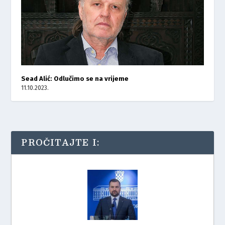
Sead Alić: Odlučimo se na vrijeme
11.10.2023.
PROČITAJTE I: