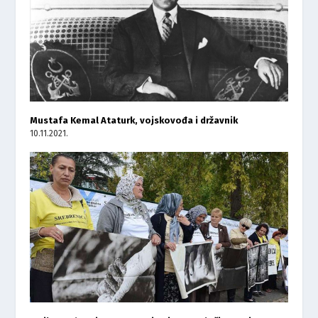
Mustafa Kemal Ataturk, vojskovođa i državnik
10.11.2021.