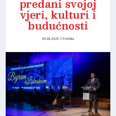
predani svojoj
vjeri, kulturi i
budućnosti
09.06.2025.
|
Politika