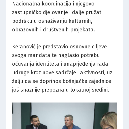
Nacionalna koordinacija i njegovo
zastupničko djelovanje i dalje pružati
podršku u osnaživanju kulturnih,
obrazovnih i društvenih projekata.
Keranović je predstavio osnovne ciljeve
svoga mandata te naglasio potrebu
očuvanja identiteta i unaprjeđenja rada
udruge kroz nove sadržaje i aktivnosti, uz
želju da se doprinos bošnjačke zajednice
još snažnije prepozna u lokalnoj sredini.