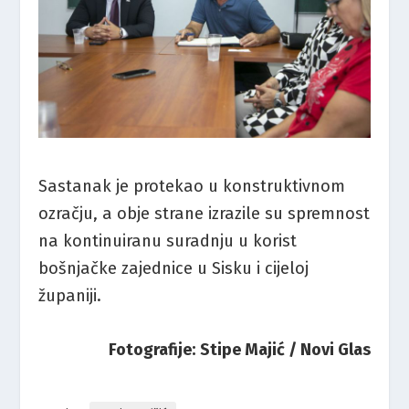
Sastanak je protekao u konstruktivnom
ozračju, a obje strane izrazile su spremnost
na kontinuiranu suradnju u korist
bošnjačke zajednice u Sisku i cijeloj
županiji.
Fotografije: Stipe Majić / Novi Glas