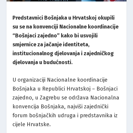
Predstavnici Bošnjaka u Hrvatskoj okupili
su se na konvenciji Nacionalne koordinacije
“Bošnjaci zajedno” kako bi usvojili
smjernice za jačanje identiteta,
institucionalnog djelovanja i zajedničkog
djelovanja u budućnosti.
U organizaciji Nacionalne koordinacije
Bošnjaka u Republici Hrvatskoj – Bošnjaci
zajedno, u Zagrebu se održava Nacionalna
konvencija Bošnjaka, najviši zajednički
forum bošnjačkih udruga i predstavnika iz
cijele Hrvatske.