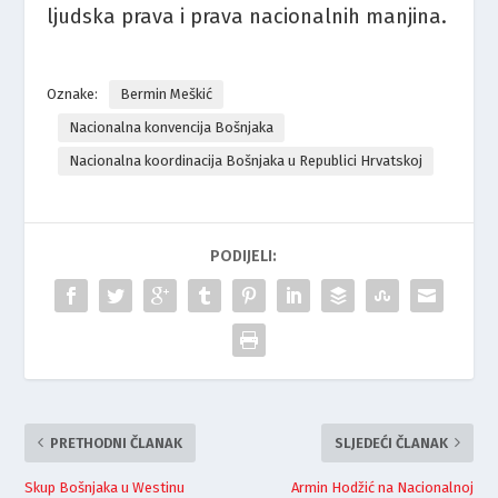
ljudska prava i prava nacionalnih manjina.
Oznake:
Bermin Meškić
Nacionalna konvencija Bošnjaka
Nacionalna koordinacija Bošnjaka u Republici Hrvatskoj
PODIJELI:
PRETHODNI ČLANAK
SLJEDEĆI ČLANAK
Skup Bošnjaka u Westinu
Armin Hodžić na Nacionalnoj