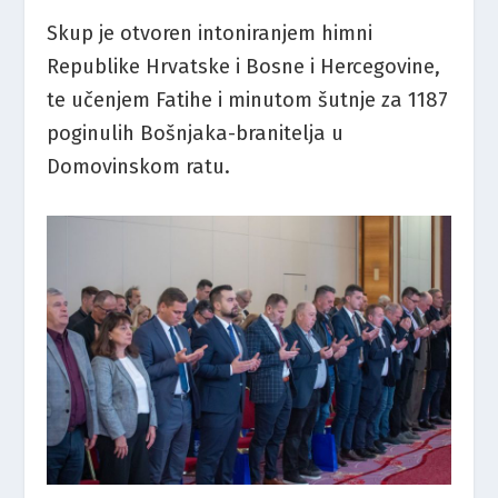
Skup je otvoren intoniranjem himni
Republike Hrvatske i Bosne i Hercegovine,
te učenjem Fatihe i minutom šutnje za 1187
poginulih Bošnjaka-branitelja u
Domovinskom ratu.