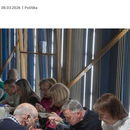
08.03.2026.
|
Politika