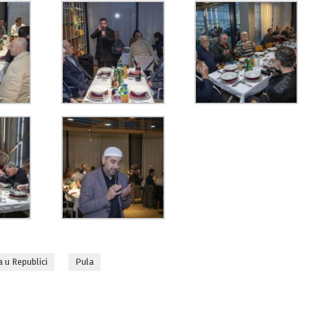
 u Republici
Pula