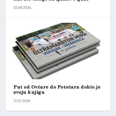
02.08.2026.
Put od Ovčare do Potočara dobio je
svoju knjigu
31.07.2026.