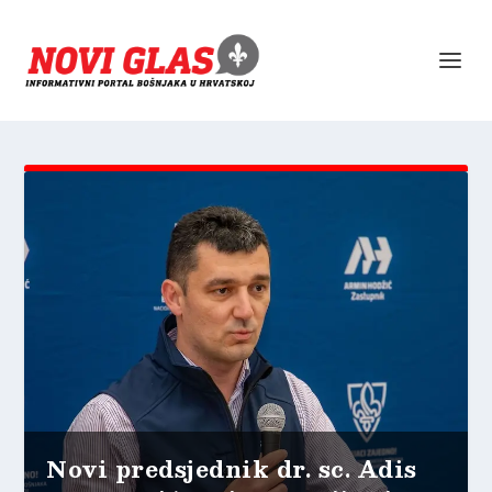
Novi predsjednik dr. sc. Adis