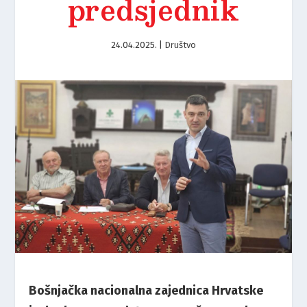
predsjednik
24.04.2025.
|
Društvo
Bošnjačka nacionalna zajednica Hrvatske