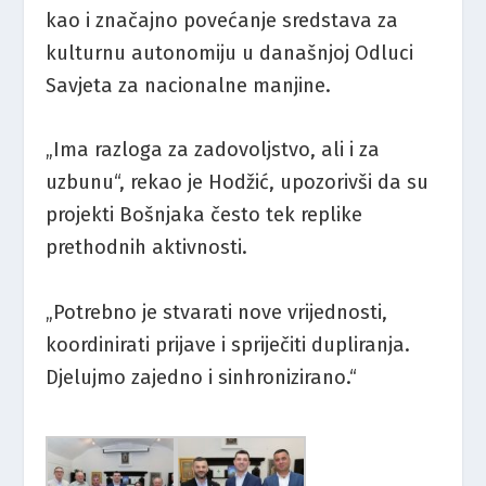
kao i značajno povećanje sredstava za
kulturnu autonomiju u današnjoj Odluci
Savjeta za nacionalne manjine.
„Ima razloga za zadovoljstvo, ali i za
uzbunu“, rekao je Hodžić, upozorivši da su
projekti Bošnjaka često tek replike
prethodnih aktivnosti.
„Potrebno je stvarati nove vrijednosti,
koordinirati prijave i spriječiti dupliranja.
Djelujmo zajedno i sinhronizirano.“