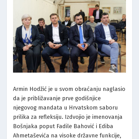
Armin Hodžić je u svom obraćanju naglasio
da je približavanje prve godišnjice
njegovog mandata u Hrvatskom saboru
prilika za refleksiju. Izdvojio je imenovanja
Bošnjaka poput Fadile Bahović i Ediba
Ahmetaševića na visoke državne funkcije,