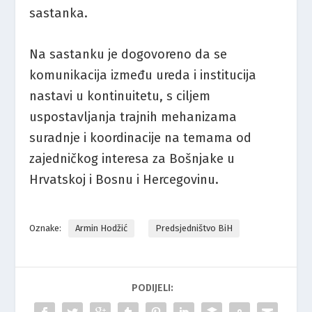
sastanka.
Na sastanku je dogovoreno da se
komunikacija između ureda i institucija
nastavi u kontinuitetu, s ciljem
uspostavljanja trajnih mehanizama
suradnje i koordinacije na temama od
zajedničkog interesa za Bošnjake u
Hrvatskoj i Bosnu i Hercegovinu.
Oznake:
Armin Hodžić
Predsjedništvo BiH
PODIJELI: