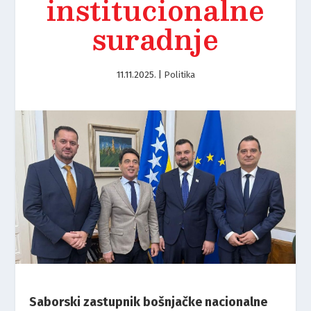
institucionalne
suradnje
11.11.2025.
|
Politika
Saborski zastupnik bošnjačke nacionalne