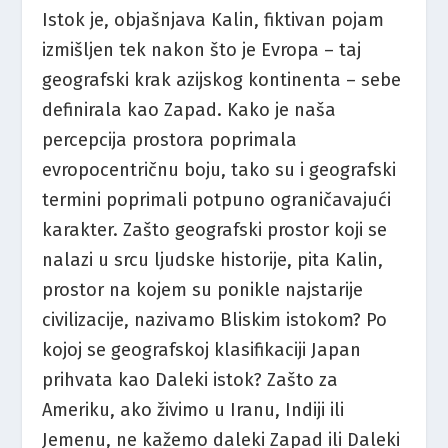
Istok je, objašnjava Kalin, fiktivan pojam
izmišljen tek nakon što je Evropa – taj
geografski krak azijskog kontinenta – sebe
definirala kao Zapad. Kako je naša
percepcija prostora poprimala
evropocentričnu boju, tako su i geografski
termini poprimali potpuno ograničavajući
karakter. Zašto geografski prostor koji se
nalazi u srcu ljudske historije, pita Kalin,
prostor na kojem su ponikle najstarije
civilizacije, nazivamo Bliskim istokom? Po
kojoj se geografskoj klasifikaciji Japan
prihvata kao Daleki istok? Zašto za
Ameriku, ako živimo u Iranu, Indiji ili
Jemenu, ne kažemo daleki Zapad ili Daleki