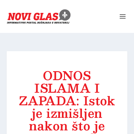
ODNOS
ISLAMA I
ZAPADA: Istok
je izmišljen
nakon što je