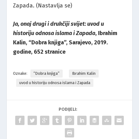
Zapada. (Nastavlja se)
Ja, onaj drugi i drukčiji svijet: uvod u
historiju odnosa islama i Zapada
, Ibrahim
Kalin, “Dobra knjiga”, Sarajevo, 2019.
godine, 652 stranice
Oznake:
“Dobra knjiga”
Ibrahim Kalin
uvod u historiju odnosa islama i Zapada
PODIJELI: