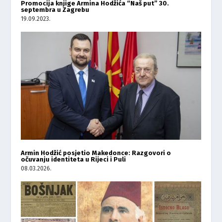
Promocija knjige Armina Hodžića “Naš put” 30.
septembra u Zagrebu
19.09.2023.
Armin Hodžić posjetio Makedonce: Razgovori o
očuvanju identiteta u Rijeci i Puli
08.03.2026.