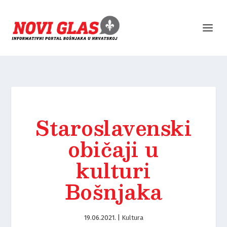
Staroslavenski
običaji u
kulturi
Bošnjaka
19.06.2021.
|
Kultura