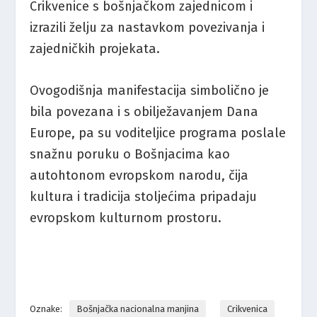
Crikvenice s bošnjačkom zajednicom i
izrazili želju za nastavkom povezivanja i
zajedničkih projekata.
Ovogodišnja manifestacija simbolično je
bila povezana i s obilježavanjem Dana
Europe, pa su voditeljice programa poslale
snažnu poruku o Bošnjacima kao
autohtonom evropskom narodu, čija
kultura i tradicija stoljećima pripadaju
evropskom kulturnom prostoru.
Oznake:
Bošnjačka nacionalna manjina
Crikvenica