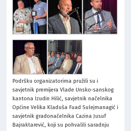
Podršku organizatorima pružili su i
savjetnik premijera Vlade Unsko-sanskog
kantona Izudin Hilić, savjetnik načelnika
Općine Velika Kladuša Fuad Sulejmanagić i
savjetnik gradonačelnika Cazina Jusuf
Bajraktarević, koji su pohvalili saradnju