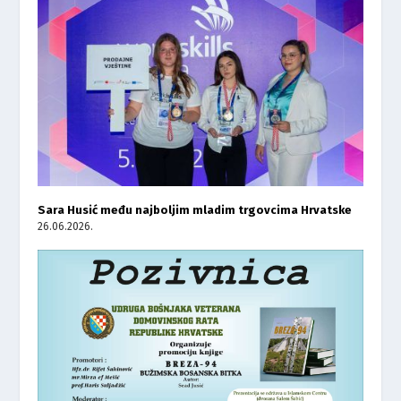
Sara Husić među najboljim mladim trgovcima Hrvatske
26.06.2026.