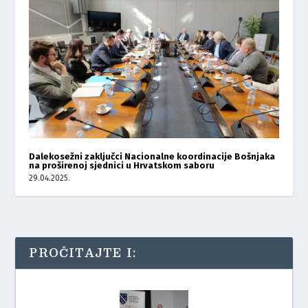
Dalekosežni zaključci Nacionalne koordinacije Bošnjaka
na proširenoj sjednici u Hrvatskom saboru
29.04.2025.
PROČITAJTE I: