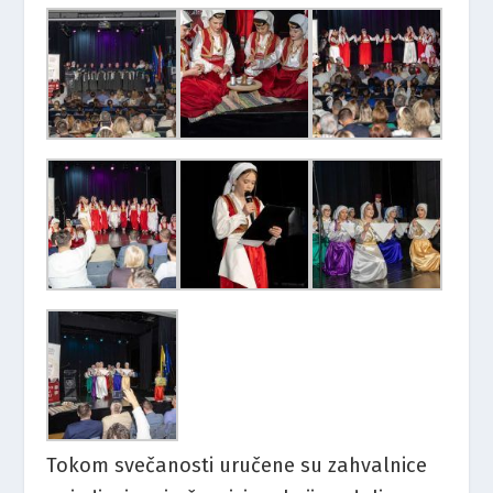
Tokom svečanosti uručene su zahvalnice