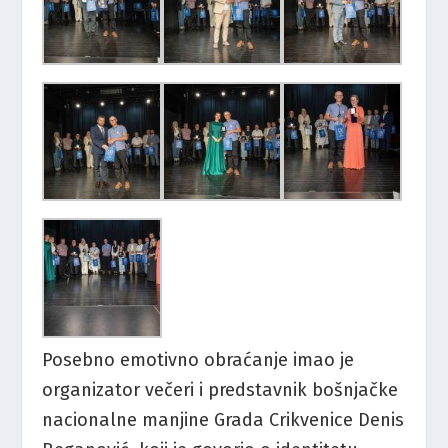
Posebno emotivno obraćanje imao je
organizator večeri i predstavnik bošnjačke
nacionalne manjine Grada Crikvenice Denis