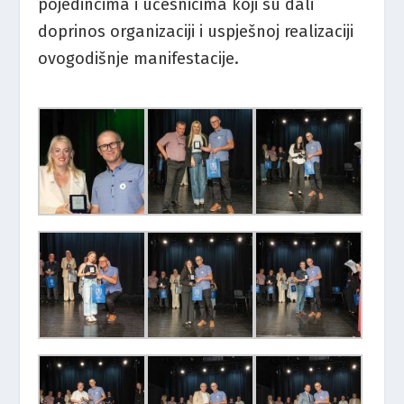
pojedincima i učesnicima koji su dali
doprinos organizaciji i uspješnoj realizaciji
ovogodišnje manifestacije.