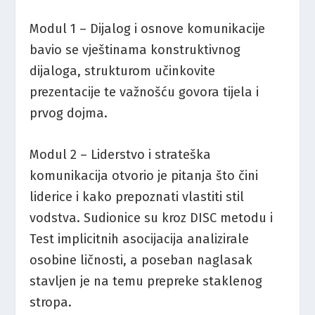
Modul 1 – Dijalog i osnove komunikacije
bavio se vještinama konstruktivnog
dijaloga, strukturom učinkovite
prezentacije te važnošću govora tijela i
prvog dojma.
Modul 2 – Liderstvo i strateška
komunikacija otvorio je pitanja što čini
liderice i kako prepoznati vlastiti stil
vodstva. Sudionice su kroz DISC metodu i
Test implicitnih asocijacija analizirale
osobine ličnosti, a poseban naglasak
stavljen je na temu prepreke staklenog
stropa.