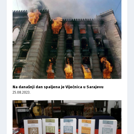
Na današnji dan spaljena je Vijećnica u Sarajevu
25.08.2023.