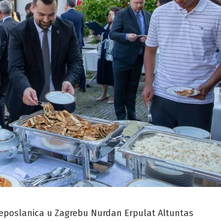
leposlanica u Zagrebu Nurdan Erpulat Altuntas