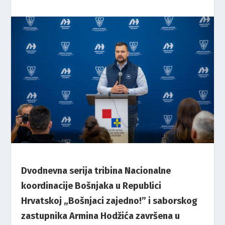
Dvodnevna serija tribina Nacionalne
koordinacije Bošnjaka u Republici
Hrvatskoj „Bošnjaci zajedno!” i saborskog
zastupnika Armina Hodžića završena u