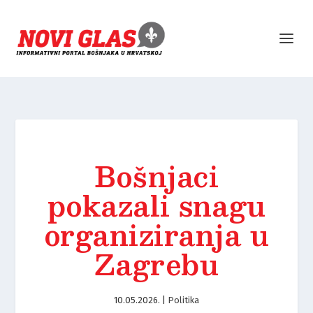
Bošnjaci
pokazali snagu
organiziranja u
Zagrebu
10.05.2026.
|
Politika