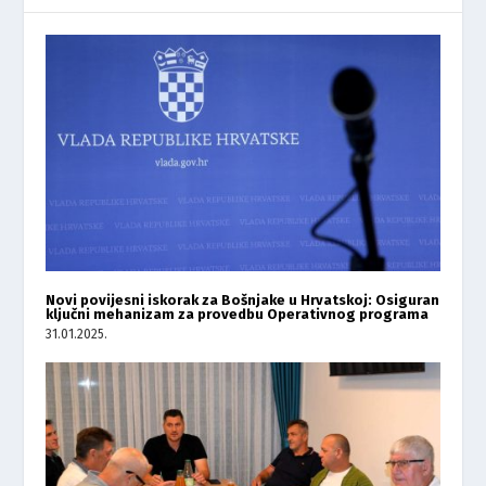
Novi povijesni iskorak za Bošnjake u Hrvatskoj: Osiguran
ključni mehanizam za provedbu Operativnog programa
31.01.2025.