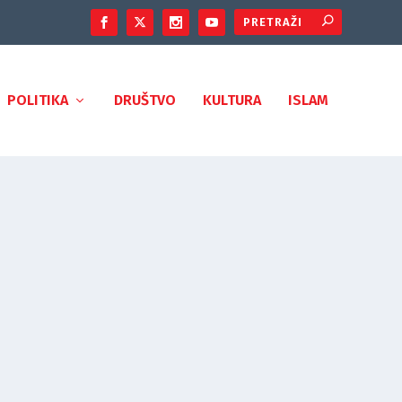
POLITIKA
DRUŠTVO
KULTURA
ISLAM