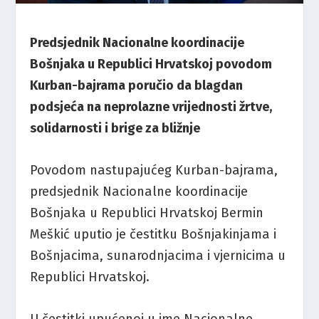
Predsjednik Nacionalne koordinacije
Bošnjaka u Republici Hrvatskoj povodom
Kurban-bajrama poručio da blagdan
podsjeća na neprolazne vrijednosti žrtve,
solidarnosti i brige za bližnje
Povodom nastupajućeg Kurban-bajrama,
predsjednik Nacionalne koordinacije
Bošnjaka u Republici Hrvatskoj Bermin
Meškić uputio je čestitku Bošnjakinjama i
Bošnjacima, sunarodnjacima i vjernicima u
Republici Hrvatskoj.