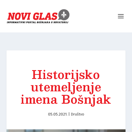
Historijsko
utemeljenje
imena Bošnjak
05.05.2021.
|
Društvo