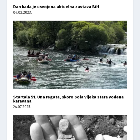
Dan kada je usvojena aktuelna zastava BiH
04.02.2023.
Startala 51. Una regata, skoro pola vijeka stara vodena
karavana
24.07.2025.