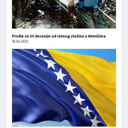
Prošle su tri decenije od ratnog zločina u Ahmićima
16.04.2023.