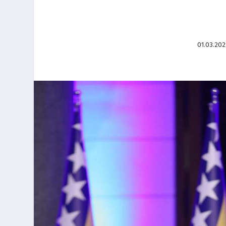
01.03.202