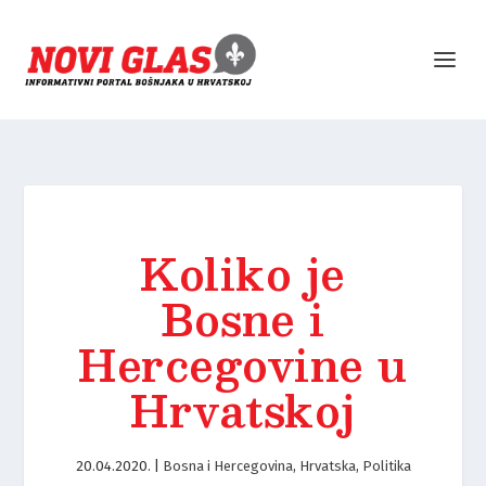
Koliko je
Bosne i
Hercegovine u
Hrvatskoj
20.04.2020.
|
Bosna i Hercegovina
,
Hrvatska
,
Politika