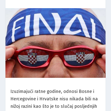
Izuzimajući ratne godine, odnosi Bosne i
Hercegovine i Hrvatske nisu nikada bili na
nižoj razini kao što je to slučaj posljednjih