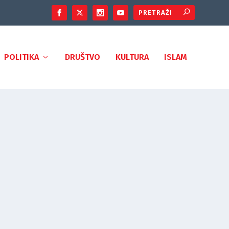
POLITIKA
DRUŠTVO
KULTURA
ISLAM