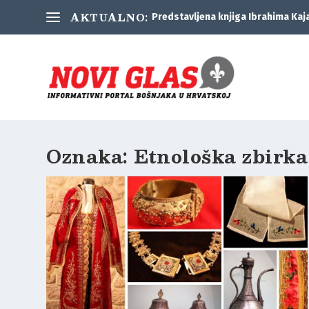
AKTUALNO:
Predstavljena knjiga Ibrahima Kaj
Oznaka:
Etnološka zbirka