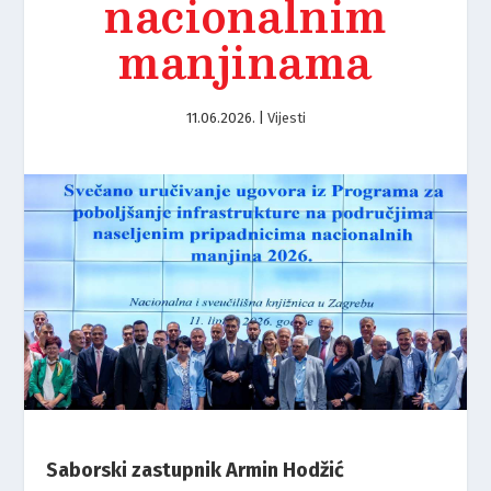
nacionalnim
manjinama
11.06.2026.
|
Vijesti
Saborski zastupnik Armin Hodžić