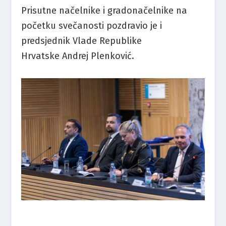
Prisutne načelnike i gradonačelnike na
početku svečanosti pozdravio je i
predsjednik Vlade Republike
Hrvatske Andrej Plenković.