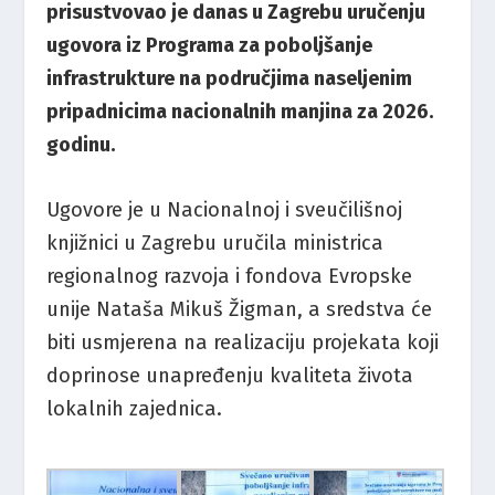
prisustvovao je danas u Zagrebu uručenju
ugovora iz Programa za poboljšanje
infrastrukture na područjima naseljenim
pripadnicima nacionalnih manjina za 2026.
godinu.
Ugovore je u Nacionalnoj i sveučilišnoj
knjižnici u Zagrebu uručila ministrica
regionalnog razvoja i fondova Evropske
unije Nataša Mikuš Žigman, a sredstva će
biti usmjerena na realizaciju projekata koji
doprinose unapređenju kvaliteta života
lokalnih zajednica.