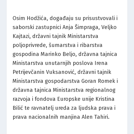
Osim Hodžića, događaju su prisustvovali i
saborski zastupnici Anja Šimpraga, Veljko
Kajtazi, državni tajnik Ministarstva
poljoprivrede, šumarstva i ribarstva
gospodina Marinko Beljo, državna tajnica
Ministarstva unutarnjih poslova Irena
Petrijevčanin Vuksanović, državni tajnik
Ministarstva gospodarstva Goran Romek i
državna tajnica Ministarstva regionalnog
razvoja i fondova Europske unije Kristina
Bilić te ravnatelj ureda za ljudska prava i
prava nacionalnih manjina Alen Tahiri.