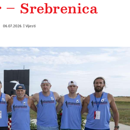
 – Srebrenica
06.07.2026.
|
Vijesti