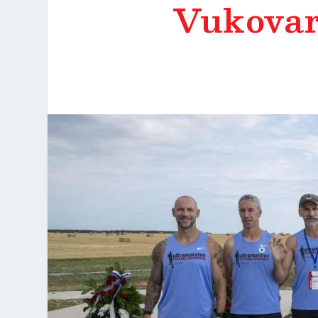
Vukovar