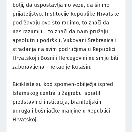
bolji, da uspostavljamo vezu, da širimo
prijateljstvo. Institucije Republike Hrvatske
podržavaju ovo što radimo, to znači da
nas razumiju i to znači da nam pružaju
apsolutnu podršku. Vukovar i Srebrenica i
stradanja na svim područjima u Republici
Hrvatskoj i Bosni i Hercegovini ne smiju biti
zaboravljena – rekao je Kulašin.
Bicikliste su kod spomen-obilježja ispred
Islamskog centra u Zagrebu ispratili
predstavnici institucija, braniteljskih
udruga i bošnjačke manjine u Republici
Hrvatskoj.