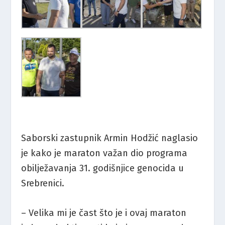
Saborski zastupnik Armin Hodžić naglasio
je kako je maraton važan dio programa
obilježavanja 31. godišnjice genocida u
Srebrenici.
– Velika mi je čast što je i ovaj maraton