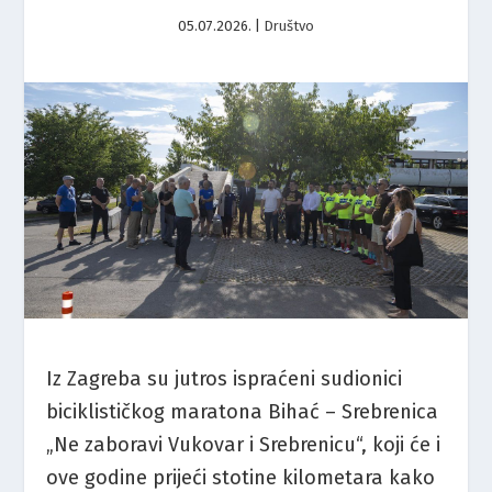
05.07.2026.
|
Društvo
Iz Zagreba su jutros ispraćeni sudionici
biciklističkog maratona Bihać – Srebrenica
„Ne zaboravi Vukovar i Srebrenicu“, koji će i
ove godine prijeći stotine kilometara kako