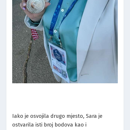
Iako je osvojila drugo mjesto, Sara je
ostvarila isti broj bodova kao i