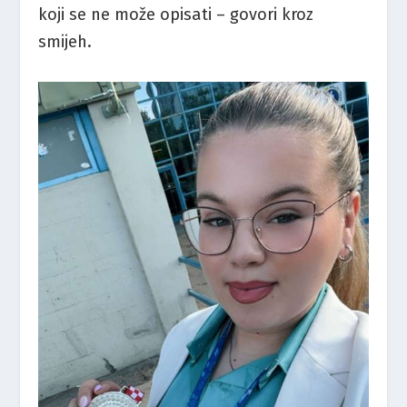
koji se ne može opisati – govori kroz
smijeh.