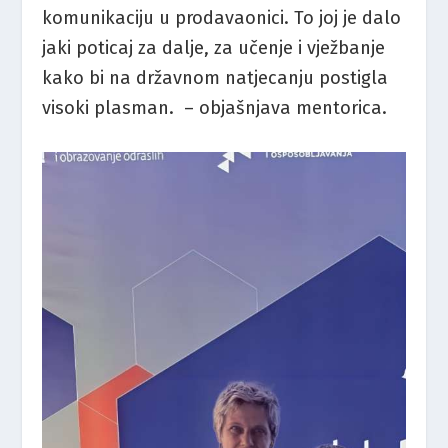
komunikaciju u prodavaonici. To joj je dalo
jaki poticaj za dalje, za učenje i vježbanje
kako bi na državnom natjecanju postigla
visoki plasman. – objašnjava mentorica.