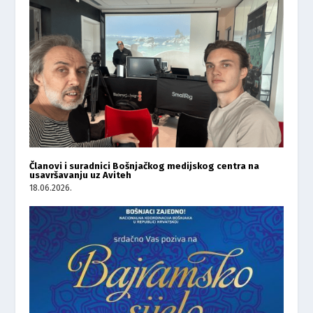
Članovi i suradnici Bošnjačkog medijskog centra na
usavršavanju uz Aviteh
18.06.2026.