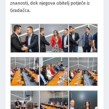
znanosti, dok njegova obitelj potječe iz
Gradačca.