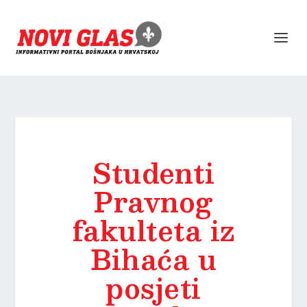
Studenti
Pravnog
fakulteta iz
Bihaća u
posjeti