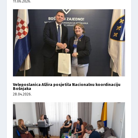
11.06.2026.
Veleposlanica Alžira posjetila Nacionalnu koordinaciju
Bošnjaka
28.04.2026.