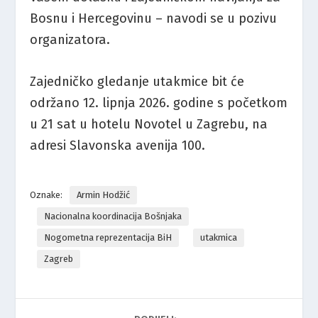
Bosnu i Hercegovinu – navodi se u pozivu
organizatora.
Zajedničko gledanje utakmice bit će
održano 12. lipnja 2026. godine s početkom
u 21 sat u hotelu Novotel u Zagrebu, na
adresi Slavonska avenija 100.
Oznake:
Armin Hodžić
Nacionalna koordinacija Bošnjaka
Nogometna reprezentacija BiH
utakmica
Zagreb