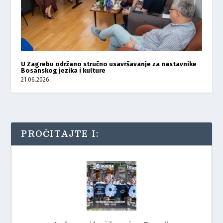
U Zagrebu održano stručno usavršavanje za nastavnike
Bosanskog jezika i kulture
21.06.2026.
PROČITAJTE I: