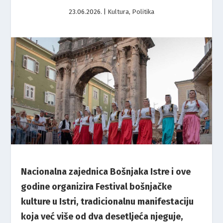
23.06.2026.
|
Kultura
,
Politika
Nacionalna zajednica Bošnjaka Istre i ove
godine organizira Festival bošnjačke
kulture u Istri, tradicionalnu manifestaciju
koja već više od dva desetljeća njeguje,