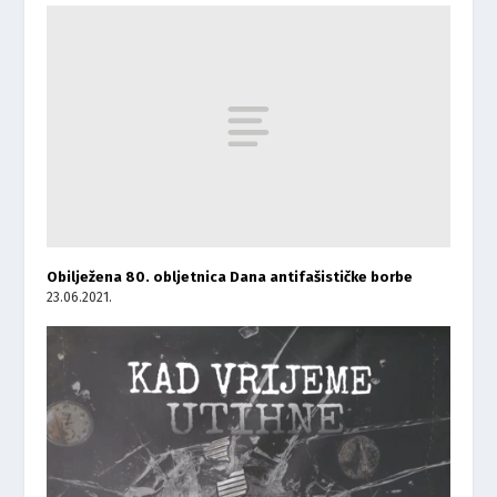
Obilježena 80. obljetnica Dana antifašističke borbe
23.06.2021.