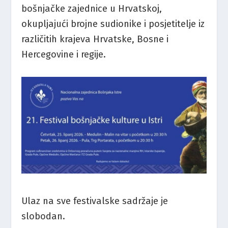
bošnjačke zajednice u Hrvatskoj,
okupljajući brojne sudionike i posjetitelje iz
različitih krajeva Hrvatske, Bosne i
Hercegovine i regije.
Ulaz na sve festivalske sadržaje je
slobodan.