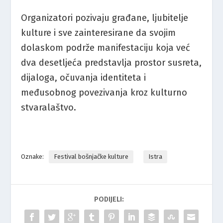
Organizatori pozivaju građane, ljubitelje
kulture i sve zainteresirane da svojim
dolaskom podrže manifestaciju koja već
dva desetljeća predstavlja prostor susreta,
dijaloga, očuvanja identiteta i
međusobnog povezivanja kroz kulturno
stvaralaštvo.
Oznake:
Festival bošnjačke kulture
Istra
PODIJELI: