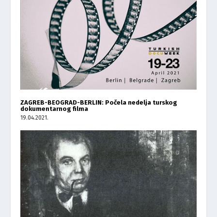
ZAGREB-BEOGRAD-BERLIN: Počela nedelja turskog
dokumentarnog filma
19.04.2021.