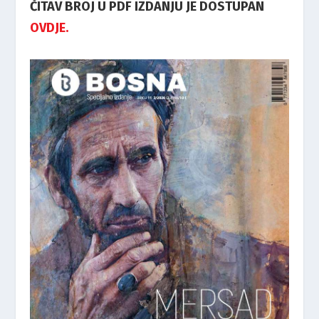
ČITAV BROJ U PDF IZDANJU JE DOSTUPAN
OVDJE.