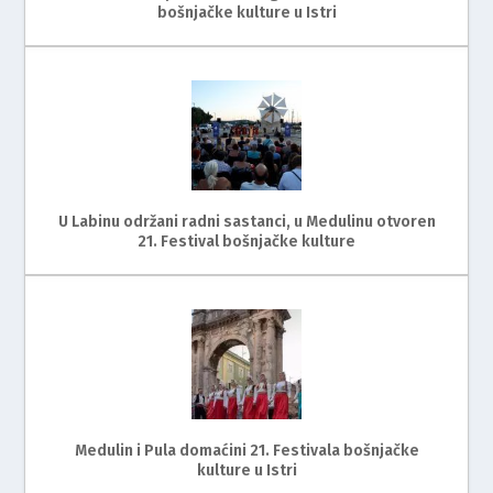
bošnjačke kulture u Istri
U Labinu održani radni sastanci, u Medulinu otvoren
21. Festival bošnjačke kulture
Medulin i Pula domaćini 21. Festivala bošnjačke
kulture u Istri