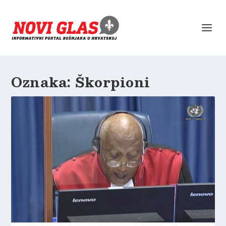
Oznaka:
Škorpioni