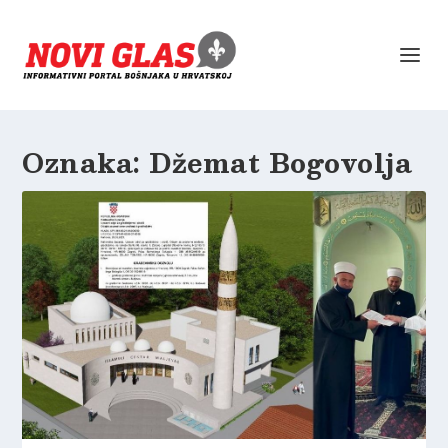
Oznaka:
Džemat Bogovolja