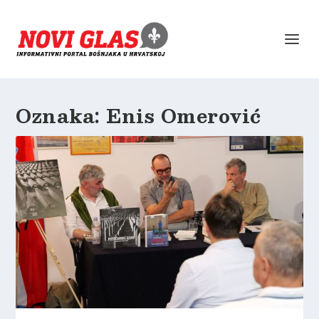
Oznaka:
Enis Omerović