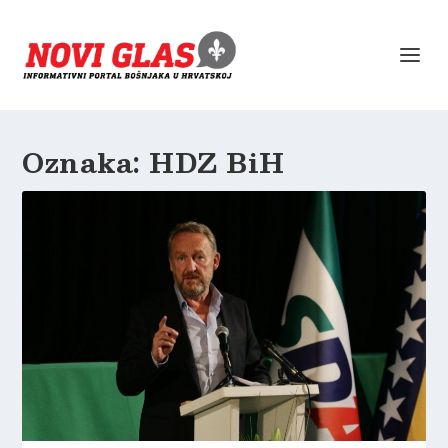
Oznaka:
HDZ BiH