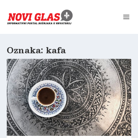
Oznaka:
kafa