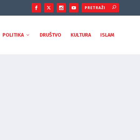
POLITIKA
DRUŠTVO
KULTURA
ISLAM