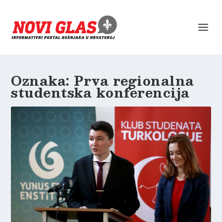
Oznaka:
Prva regionalna
studentska konferencija