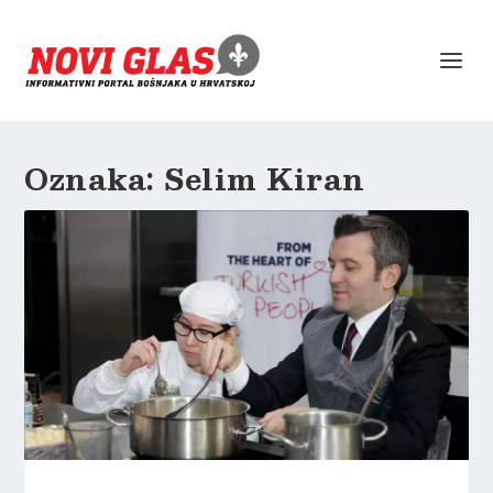
Oznaka:
Selim Kiran