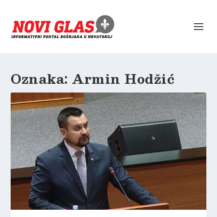
Oznaka:
Armin Hodžić