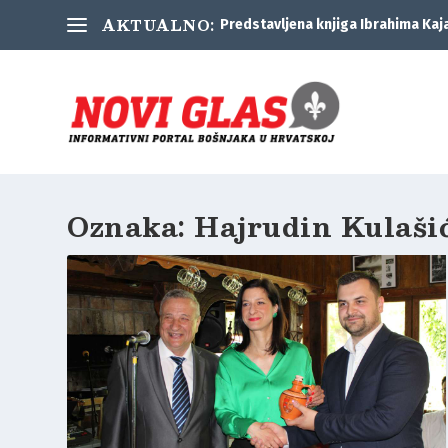
AKTUALNO:
Predstavljena knjiga Ibrahima Kaj
Oznaka:
Hajrudin Kulaši