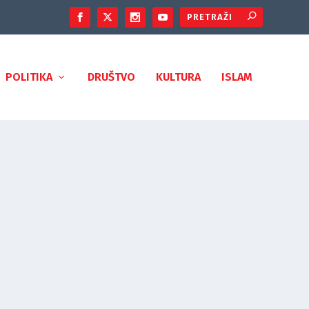
POLITIKA
DRUŠTVO
KULTURA
ISLAM