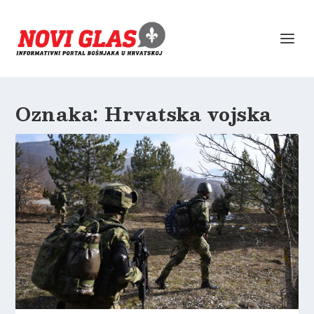
Oznaka:
Hrvatska vojska