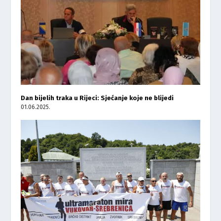
Dan bijelih traka u Rijeci: Sjećanje koje ne blijedi
01.06.2025.