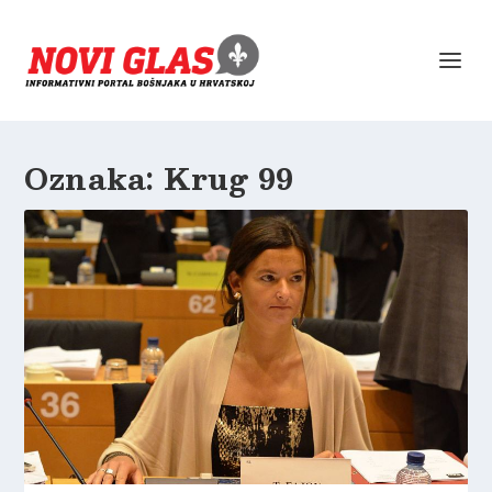
Oznaka:
Krug 99