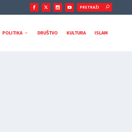
POLITIKA
DRUŠTVO
KULTURA
ISLAM