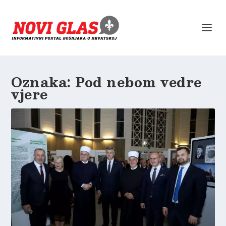
Oznaka:
Pod nebom vedre
vjere