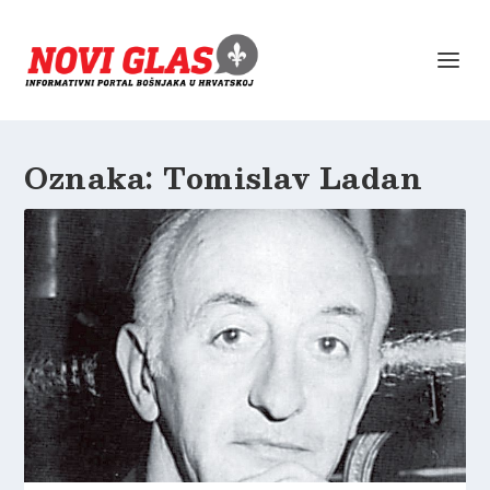
Oznaka:
Tomislav Ladan