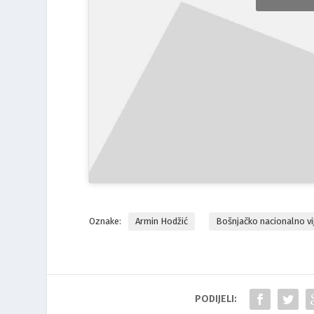
Oznake:
Armin Hodžić
Bošnjačko nacionalno vi
PODIJELI: