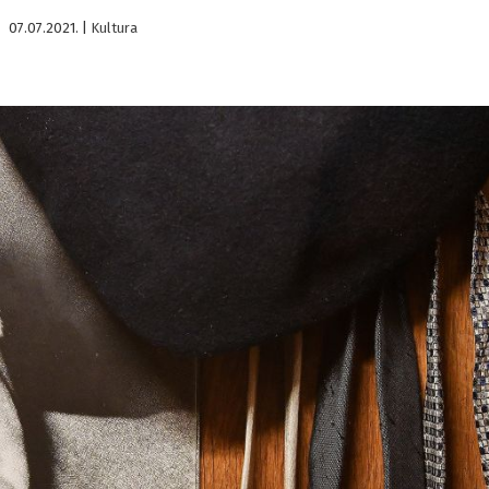
07.07.2021.
|
Kultura